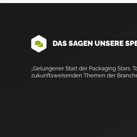
DAS SAGEN UNSERE SP
„Gelungener Start der Packaging Stars. 
zukunftsweisenden Themen der Branche. 