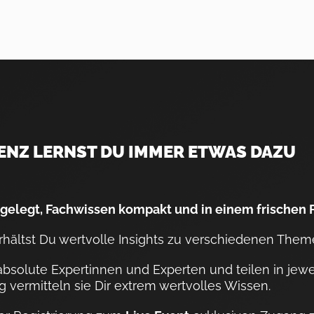
ENZ LERNST DU IMMER ETWAS DAZU
gelegt, Fachwissen kompakt und in einem frischen F
rhältst Du wertvolle Insights zu verschiedenen Them
bsolute Expertinnen und Experten und teilen in jewei
g vermitteln sie Dir extrem wertvolles Wissen.