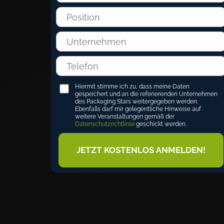
Hiermit stimme ich zu, dass meine Daten
gespeichert und an die referierenden Unternehmen
des Packaging Stars weitergegeben werden.
Ebenfalls darf mir gelegentliche Hinweise auf
weitere Veranstaltungen gemäß der
Datenschutzrichtlinie
geschickt werden.
JETZT KOSTENLOS ANMELDEN!