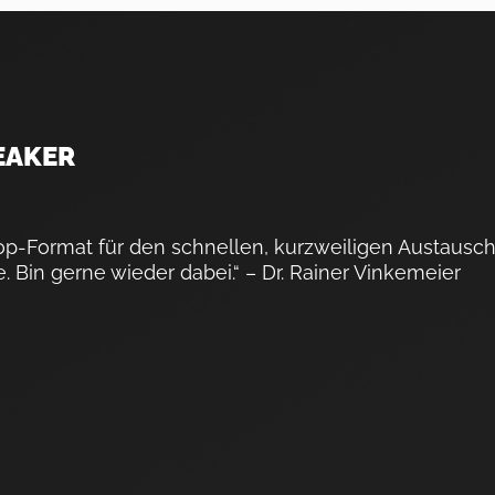
EAKER
Top-Format für den schnellen, kurzweiligen Austausch
Bin gerne wieder dabei.“ – Dr. Rainer Vinkemeier