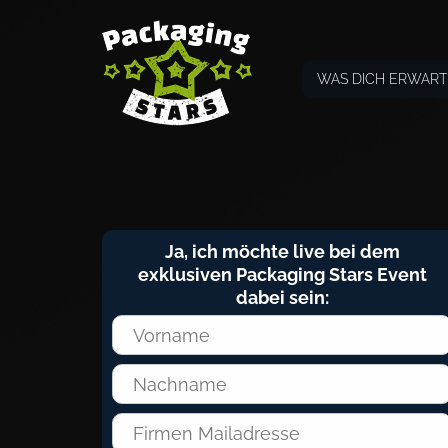
WAS DICH ERWART
Ja, ich möchte live bei dem
exklusiven Packaging Stars Event
dabei sein: