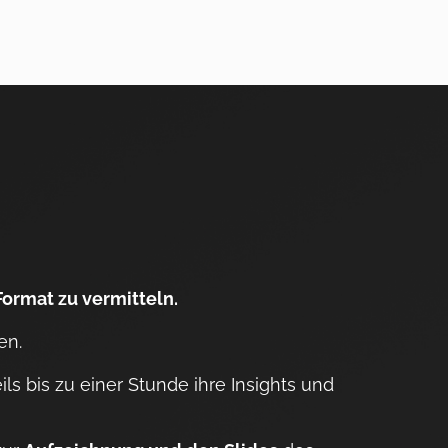
ormat zu vermitteln.
en.
ls bis zu einer Stunde ihre Insights und