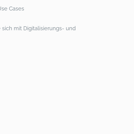
Use Cases
ich mit Digitalisierungs- und