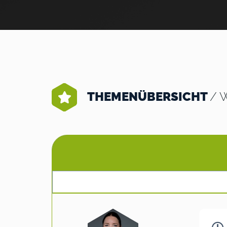
THEMENÜBERSICHT
/ 