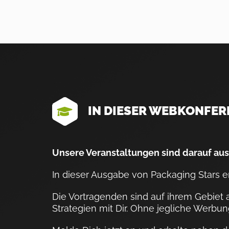
IN DIESER WEBKONFER
Unsere Veranstaltungen sind darauf aus
In dieser Ausgabe von Packaging Stars e
Die Vortragenden sind auf ihrem Gebiet a
Strategien mit Dir. Ohne jegliche Werbun