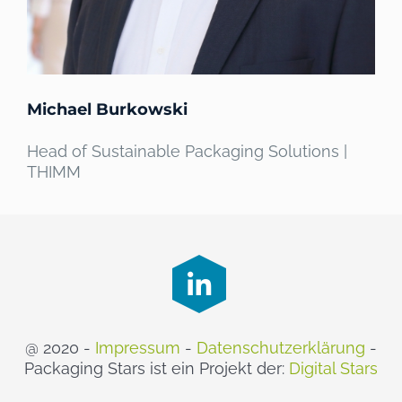
Michael Burkowski
Head of Sustainable Packaging Solutions |
THIMM
@ 2020 -
Impressum
-
Datenschutzerklärung
-
Packaging Stars ist ein Projekt der:
Digital Stars