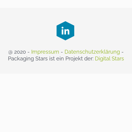
@ 2020 -
Impressum
-
Datenschutzerklärung
-
Packaging Stars ist ein Projekt der:
Digital Stars